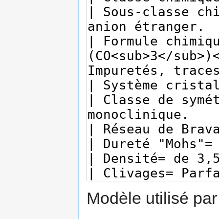
Modèle utilisé par