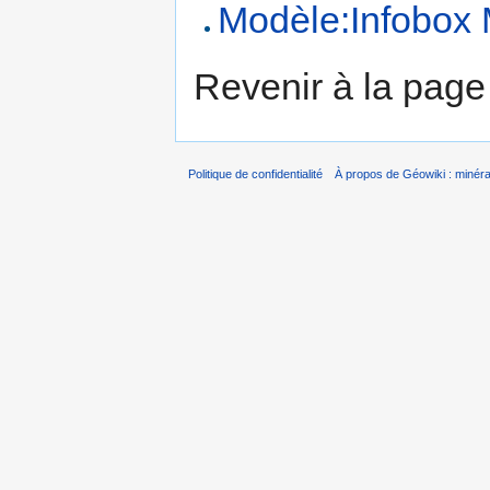
Modèle:Infobox 
Revenir à la pag
Politique de confidentialité
À propos de Géowiki : minérau