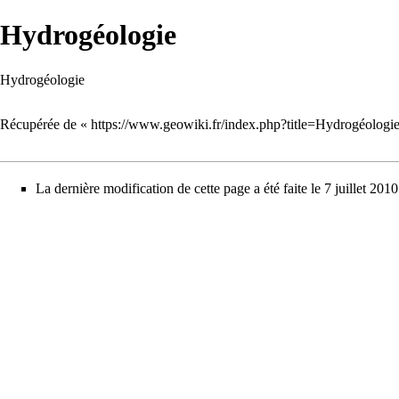
Hydrogéologie
Hydrogéologie
Récupérée de «
https://www.geowiki.fr/index.php?title=Hydrogéolog
La dernière modification de cette page a été faite le 7 juillet 2010