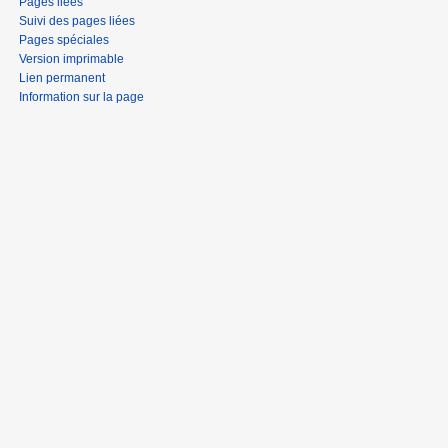
Pages liées
Suivi des pages liées
Pages spéciales
Version imprimable
Lien permanent
Information sur la page