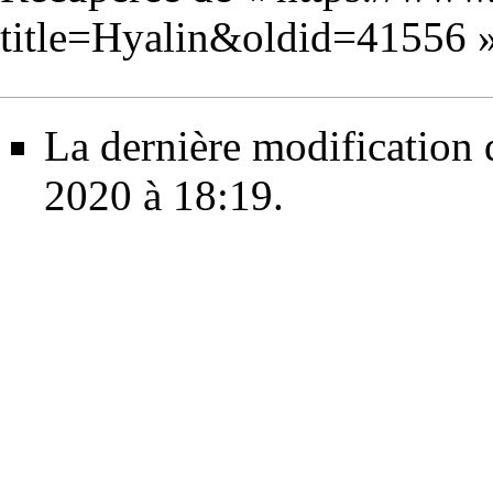
title=Hyalin&oldid=41556
La dernière modification d
2020 à 18:19.