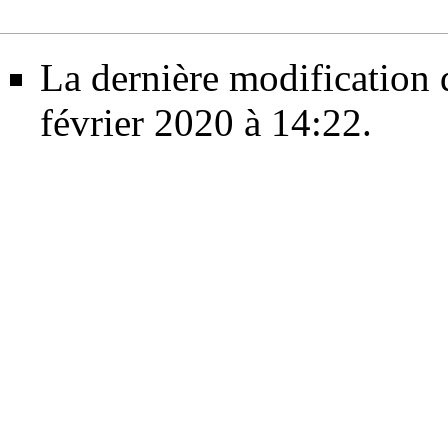
La dernière modification d
février 2020 à 14:22.