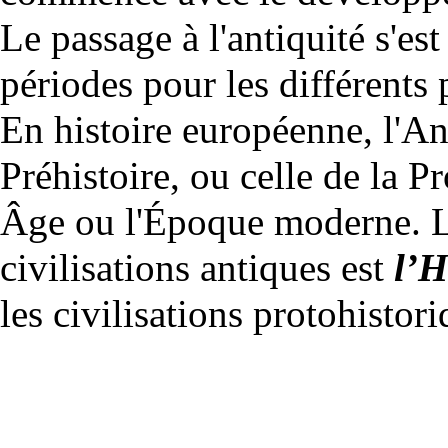
Le passage à l'antiquité s'es
périodes pour les différents 
En histoire européenne, l'Ant
Préhistoire
, ou celle de la
Pr
Âge ou l'Époque moderne. La
civilisations antiques est
l’H
les civilisations protohistori