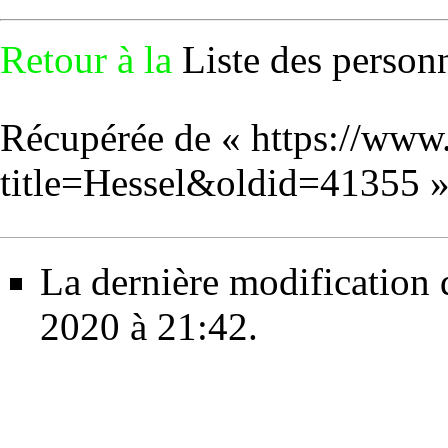
Retour à la
Liste des personn
Récupérée de «
https://www
title=Hessel&oldid=41355
La dernière modification d
2020 à 21:42.