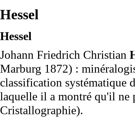
Hessel
Hessel
Johann Friedrich Christian
H
Marburg 1872) :
minéralogi
classification systématique
laquelle il a montré qu'il ne
Cristallographie
).