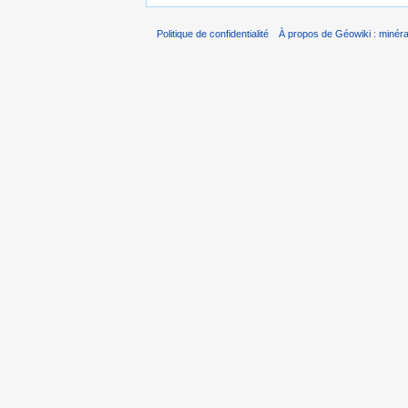
Politique de confidentialité
À propos de Géowiki : minérau