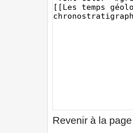
Revenir à la pag