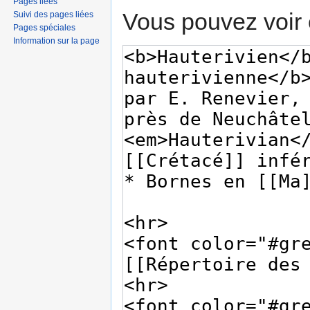
Pages liées
Vous pouvez voir 
Suivi des pages liées
Pages spéciales
Information sur la page