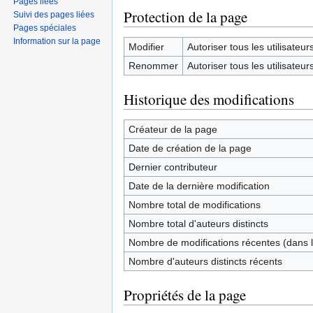
Pages liées
Protection de la page
Suivi des pages liées
Pages spéciales
Information sur la page
Modifier
Autoriser tous les utilisateurs 
Renommer
Autoriser tous les utilisateurs 
Historique des modifications
Créateur de la page
Date de création de la page
Dernier contributeur
Date de la dernière modification
Nombre total de modifications
Nombre total d'auteurs distincts
Nombre de modifications récentes (dans l
Nombre d'auteurs distincts récents
Propriétés de la page