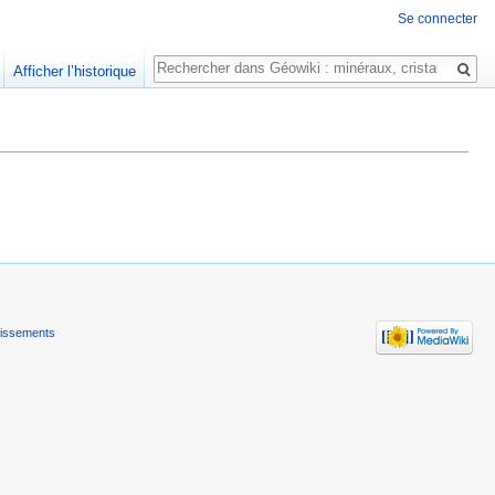
Se connecter
Rechercher
Afficher l’historique
tissements