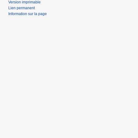
Version imprimable
Lien permanent
Information sur la page