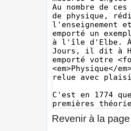
Revenir à la pag