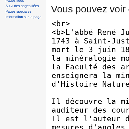
Pages liées
Vous pouvez voir 
Suivi des pages liées
Pages spéciales
Information sur la page