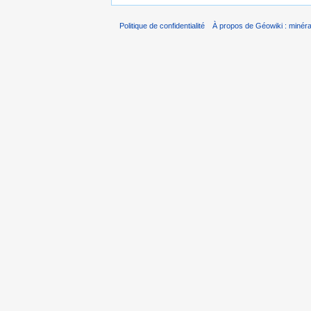
Politique de confidentialité
À propos de Géowiki : minérau