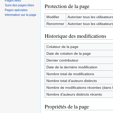
Pages liées
Protection de la page
Suivi des pages liées
Pages spéciales
Information sur la page
Modifier
Autoriser tous les utilisateurs 
Renommer
Autoriser tous les utilisateurs 
Historique des modifications
Créateur de la page
Date de création de la page
Dernier contributeur
Date de la dernière modification
Nombre total de modifications
Nombre total d'auteurs distincts
Nombre de modifications récentes (dans l
Nombre d'auteurs distincts récents
Propriétés de la page