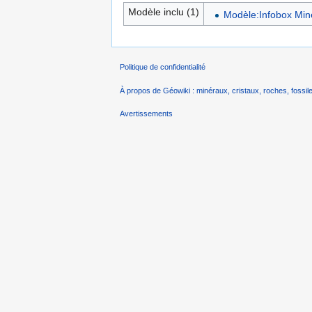
Modèle inclu (1)
Modèle:Infobox Min
Politique de confidentialité
À propos de Géowiki : minéraux, cristaux, roches, fossile
Avertissements