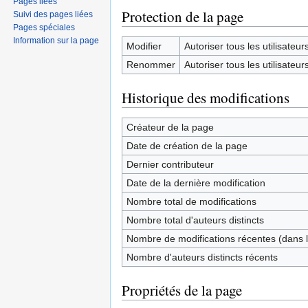
Pages liées
Protection de la page
Suivi des pages liées
Pages spéciales
Information sur la page
Modifier
Autoriser tous les utilisateurs 
Renommer
Autoriser tous les utilisateurs 
Historique des modifications
Créateur de la page
Date de création de la page
Dernier contributeur
Date de la dernière modification
Nombre total de modifications
Nombre total d'auteurs distincts
Nombre de modifications récentes (dans l
Nombre d'auteurs distincts récents
Propriétés de la page