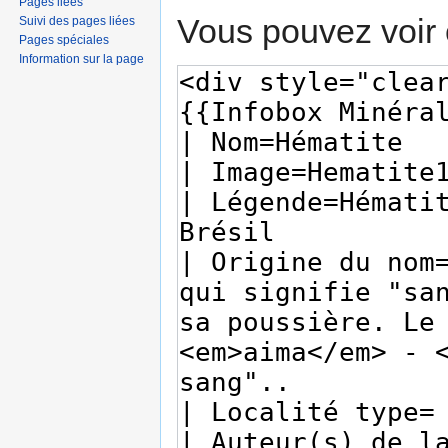
Pages liées
Vous pouvez voir 
Suivi des pages liées
Pages spéciales
Information sur la page