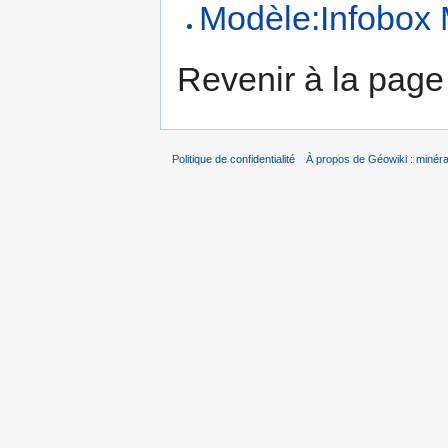
Modèle:Infobox 
Revenir à la pag
Politique de confidentialité
À propos de Géowiki : minérau