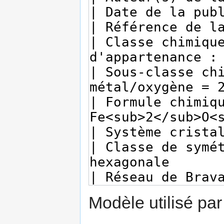
Modèle utilisé par