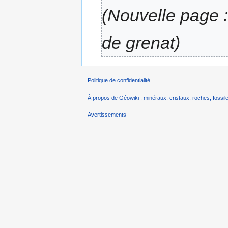
(Nouvelle page 
de grenat)
Politique de confidentialité
À propos de Géowiki : minéraux, cristaux, roches, fossile
Avertissements