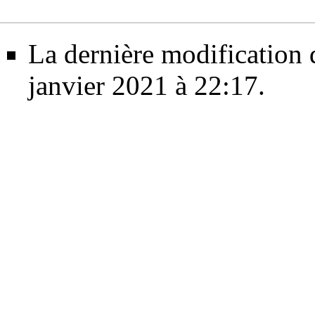
La dernière modification d
janvier 2021 à 22:17.