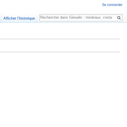
Se connecter
Rechercher
Afficher l’historique