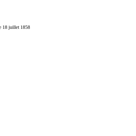
e 18 juillet 1858