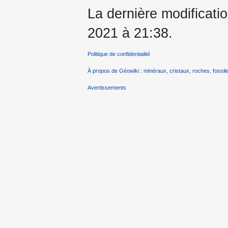
La dernière modificatio
2021 à 21:38.
Politique de confidentialité
À propos de Géowiki : minéraux, cristaux, roches, fossile
Avertissements