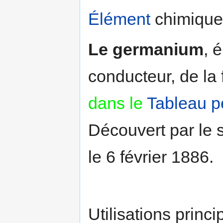
Élément
chimique
Le germanium
, 
conducteur, de la
dans le
Tableau p
Découvert par le
le 6 février 1886.
Utilisations princi