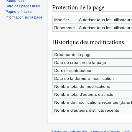
Pages liées
Protection de la page
Suivi des pages liées
Pages spéciales
Information sur la page
Modifier
Autoriser tous les utilisateurs 
Renommer
Autoriser tous les utilisateurs 
Historique des modifications
Créateur de la page
Date de création de la page
Dernier contributeur
Date de la dernière modification
Nombre total de modifications
Nombre total d'auteurs distincts
Nombre de modifications récentes (dans l
Nombre d'auteurs distincts récents
Politique de confidentialité
À propos de Géowiki : minérau