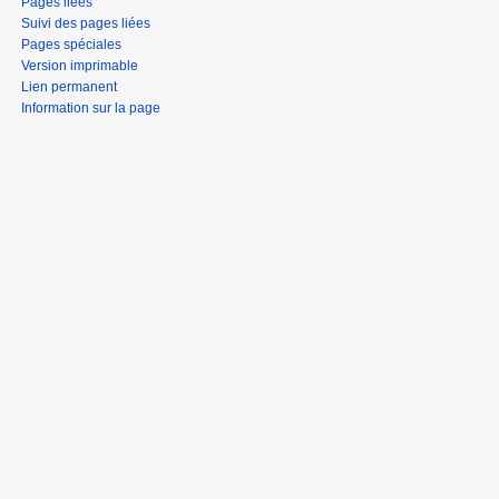
Pages liées
Suivi des pages liées
Pages spéciales
Version imprimable
Lien permanent
Information sur la page