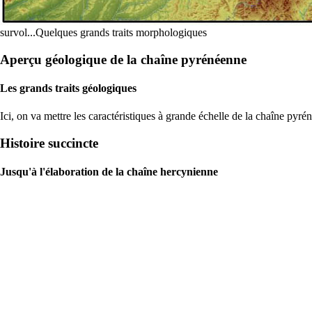
survol...Quelques grands traits morphologiques
Aperçu géologique de la chaîne pyrénéenne
Les grands traits géologiques
Ici, on va mettre les caractéristiques à grande échelle de la chaîne py
Histoire succincte
Jusqu'à l'élaboration de la chaîne hercynienne