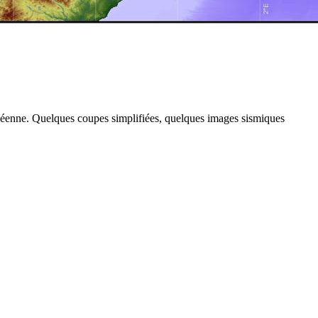
rénéenne. Quelques coupes simplifiées, quelques images sismiques