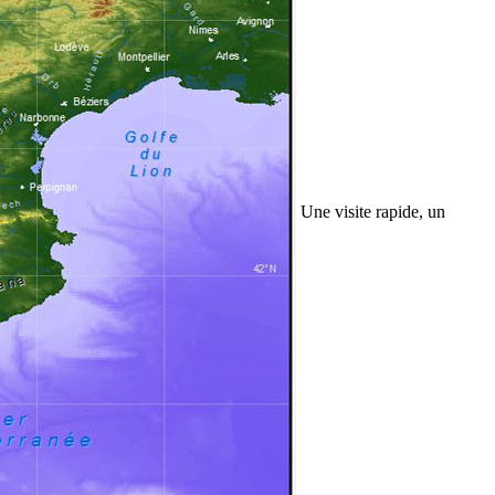
Une visite rapide, un