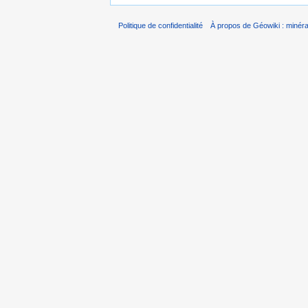
Politique de confidentialité
À propos de Géowiki : minérau