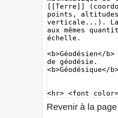
Revenir à la pag