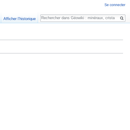
Se connecter
Rechercher
Afficher l’historique