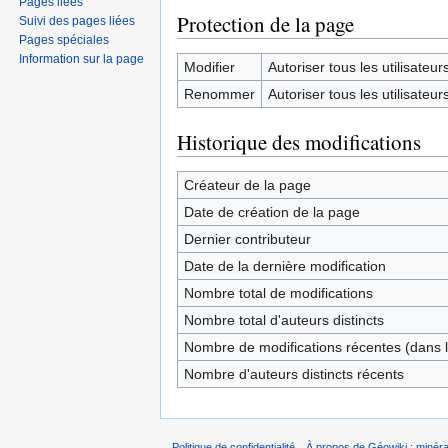
Pages liées
Protection de la page
Suivi des pages liées
Pages spéciales
Information sur la page
Modifier
Autoriser tous les utilisateurs 
Renommer
Autoriser tous les utilisateurs 
Historique des modifications
Créateur de la page
Date de création de la page
Dernier contributeur
Date de la dernière modification
Nombre total de modifications
Nombre total d'auteurs distincts
Nombre de modifications récentes (dans l
Nombre d'auteurs distincts récents
Politique de confidentialité
À propos de Géowiki : minérau