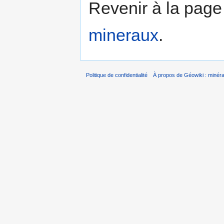
Revenir à la pag
mineraux
.
Politique de confidentialité
À propos de Géowiki : minérau