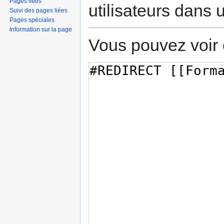
Pages liées
utilisateurs dans
Suivi des pages liées
Pages spéciales
Information sur la page
Vous pouvez voir 