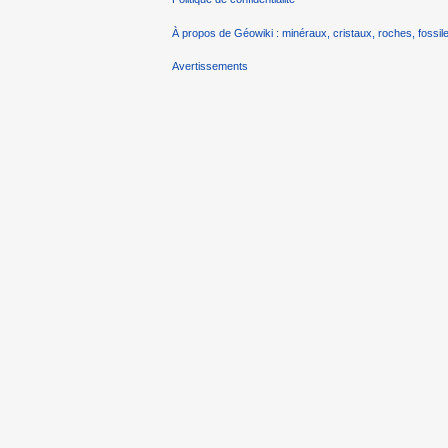
À propos de Géowiki : minéraux, cristaux, roches, fossile
Avertissements