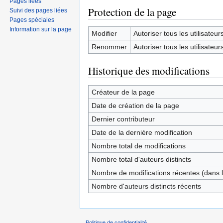
Pages liées
Protection de la page
Suivi des pages liées
Pages spéciales
Information sur la page
Modifier
Autoriser tous les utilisateurs 
Renommer
Autoriser tous les utilisateurs 
Historique des modifications
Créateur de la page
Date de création de la page
Dernier contributeur
Date de la dernière modification
Nombre total de modifications
Nombre total d'auteurs distincts
Nombre de modifications récentes (dans l
Nombre d'auteurs distincts récents
Politique de confidentialité