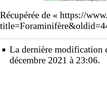
Récupérée de «
https://www
title=Foraminifère&oldid=
La dernière modification d
décembre 2021 à 23:06.