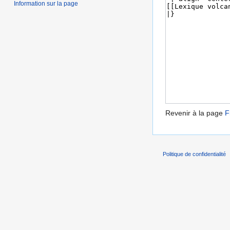
Information sur la page
Revenir à la page
F
Politique de confidentialité