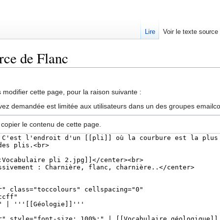
Lire
Voir le texte source
urce de Flanc
rechercher
modifier cette page, pour la raison suivante :
vez demandée est limitée aux utilisateurs dans un des groupes emailc
 copier le contenu de cette page.