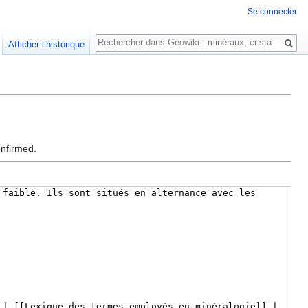
Se connecter
Rechercher
Afficher l’historique
onfirmed.