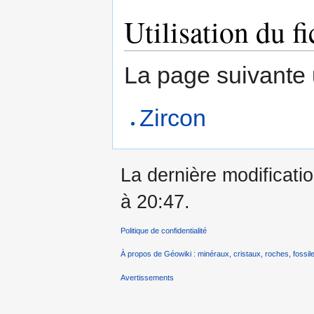
Utilisation du fi
La page suivante ut
Zircon
La dernière modificatio
à 20:47.
Politique de confidentialité
À propos de Géowiki : minéraux, cristaux, roches, fossile
Avertissements