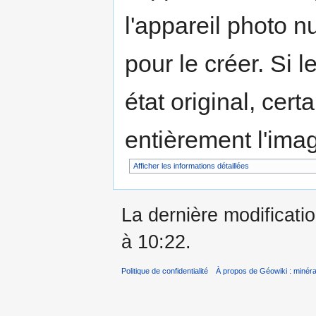
l'appareil photo n
pour le créer. Si l
état original, cert
entièrement l'ima
Afficher les informations détaillées
La dernière modificatio
à 10:22.
Politique de confidentialité
À propos de Géowiki : minérau