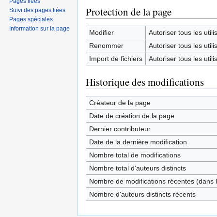
Pages liées
Protection de la page
Suivi des pages liées
Pages spéciales
Information sur la page
Modifier
Autoriser tous les utilis
Renommer
Autoriser tous les utilis
Import de fichiers
Autoriser tous les utilis
Historique des modifications
Créateur de la page
Date de création de la page
Dernier contributeur
Date de la dernière modification
Nombre total de modifications
Nombre total d'auteurs distincts
Nombre de modifications récentes (dans l
Nombre d'auteurs distincts récents