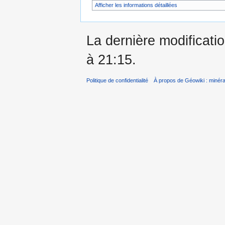
Afficher les informations détaillées
La dernière modificatio
à 21:15.
Politique de confidentialité
À propos de Géowiki : minérau