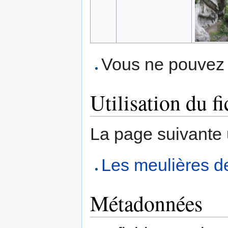
Vous ne pouvez p
Utilisation du fi
La page suivante ut
Les meulières 
Métadonnées