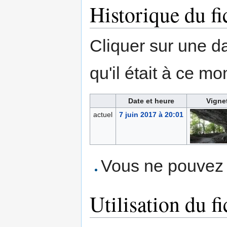
Historique du fi
Cliquer sur une dat
qu'il était à ce mo
Date et heure
Vigne
actuel
7 juin 2017 à 20:01
Vous ne pouvez p
Utilisation du fi