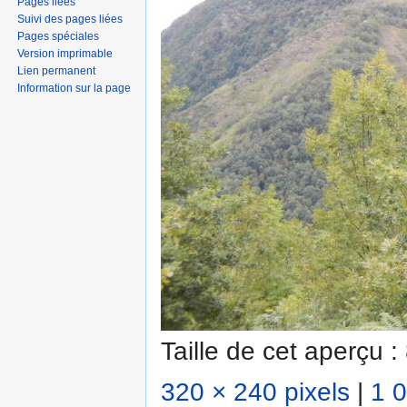
Pages liées
Suivi des pages liées
Pages spéciales
Version imprimable
Lien permanent
Information sur la page
Taille de cet aperçu :
320 × 240 pixels
|
1 0