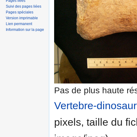
Pages liées
Suivi des pages liées
Pages spéciales
Version imprimable
Lien permanent
Information sur la page
Pas de plus haute rés
Vertebre-dinosaur
pixels, taille du f