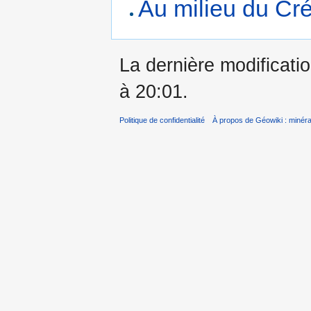
Au milieu du Cr
La dernière modificatio
à 20:01.
Politique de confidentialité
À propos de Géowiki : minérau