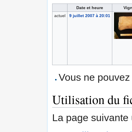
Date et heure
Vign
actuel
9 juillet 2007 à 20:01
Vous ne pouvez p
Utilisation du fi
La page suivante ut