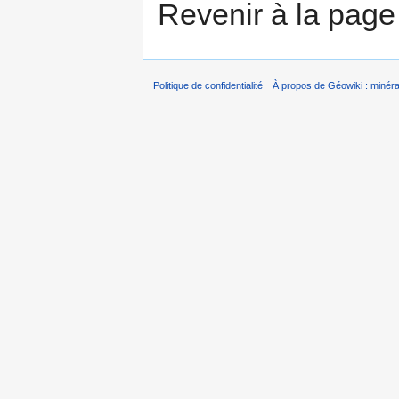
Revenir à la pag
Politique de confidentialité
À propos de Géowiki : minérau