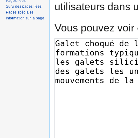
Pages liées
utilisateurs dans
Suivi des pages liées
Pages spéciales
Information sur la page
Vous pouvez voir 