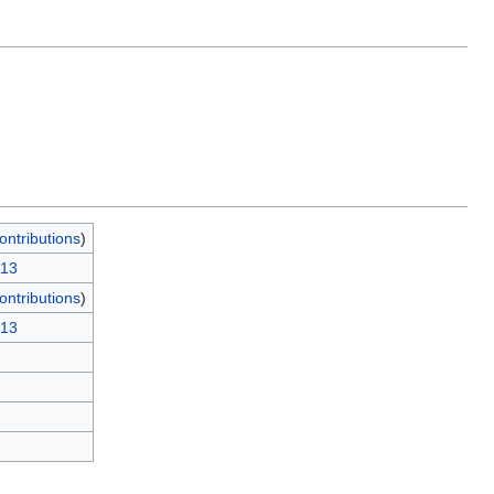
ontributions
)
:13
ontributions
)
:13