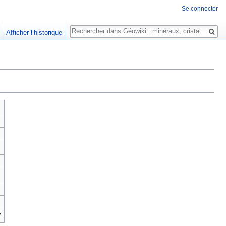
Se connecter
Rechercher
Afficher l’historique
7