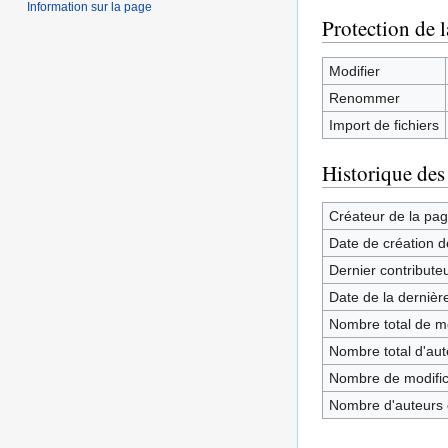
Information sur la page
Protection de 
Modifier
Renommer
Import de fichiers
Historique des
Créateur de la pa
Date de création d
Dernier contribute
Date de la dernièr
Nombre total de mo
Nombre total d'aute
Nombre de modifica
Nombre d'auteurs d