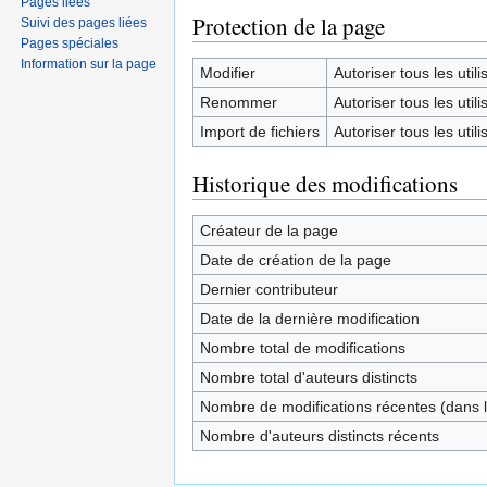
Pages liées
Protection de la page
Suivi des pages liées
Pages spéciales
Information sur la page
Modifier
Autoriser tous les utilis
Renommer
Autoriser tous les utilis
Import de fichiers
Autoriser tous les utilis
Historique des modifications
Créateur de la page
Date de création de la page
Dernier contributeur
Date de la dernière modification
Nombre total de modifications
Nombre total d'auteurs distincts
Nombre de modifications récentes (dans l
Nombre d'auteurs distincts récents