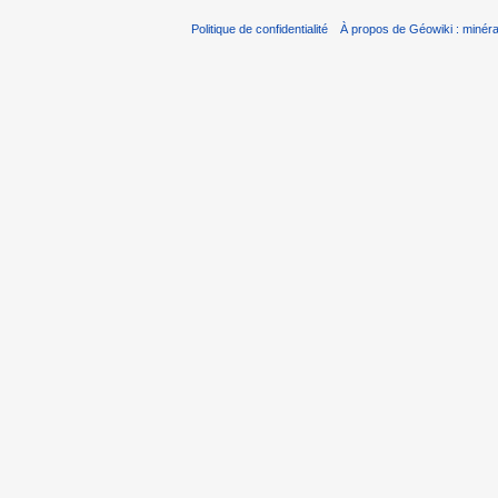
Politique de confidentialité
À propos de Géowiki : minérau