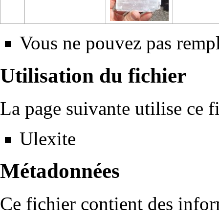
Vous ne pouvez pas rempla
Utilisation du fichier
La page suivante utilise ce fi
Ulexite
Métadonnées
Ce fichier contient des info