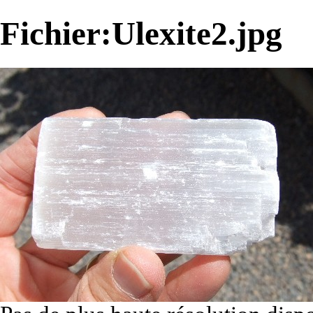
Fichier:Ulexite2.jpg