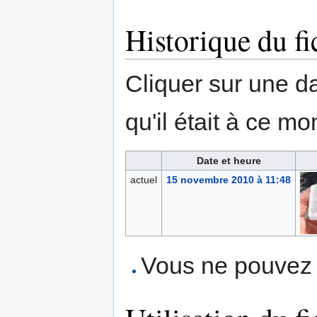
Historique du fi
Cliquer sur une dat
qu'il était à ce mo
Date et heure
actuel
15 novembre 2010 à 11:48
Vous ne pouvez p