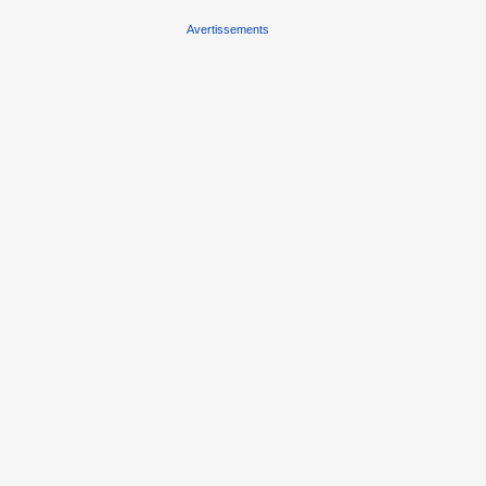
Avertissements