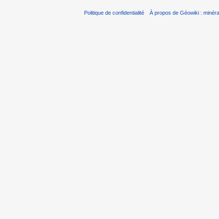
Politique de confidentialité
À propos de Géowiki : minérau