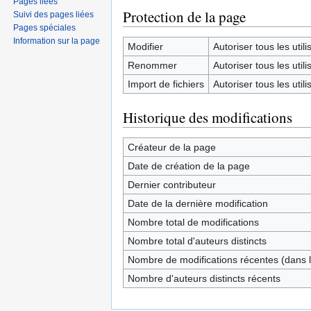
Pages liées
Protection de la page
Suivi des pages liées
Pages spéciales
Information sur la page
Modifier
Autoriser tous les utilis
Renommer
Autoriser tous les utilis
Import de fichiers
Autoriser tous les utilis
Historique des modifications
Créateur de la page
Date de création de la page
Dernier contributeur
Date de la dernière modification
Nombre total de modifications
Nombre total d'auteurs distincts
Nombre de modifications récentes (dans l
Nombre d'auteurs distincts récents