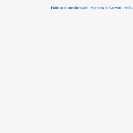
Politique de confidentialité
À propos de Géowiki : minérau