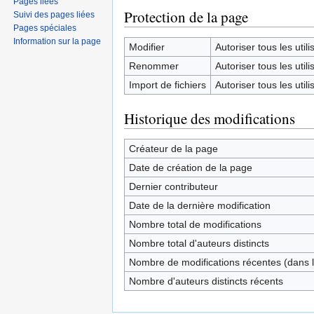
Pages liées
Protection de la page
Suivi des pages liées
Pages spéciales
Information sur la page
Modifier
Autoriser tous les utilis
Renommer
Autoriser tous les utilis
Import de fichiers
Autoriser tous les utilis
Historique des modifications
Créateur de la page
Date de création de la page
Dernier contributeur
Date de la dernière modification
Nombre total de modifications
Nombre total d'auteurs distincts
Nombre de modifications récentes (dans l
Nombre d'auteurs distincts récents