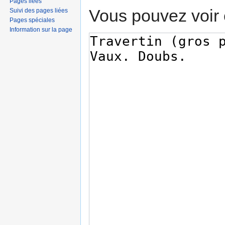
Pages liées
Vous pouvez voir 
Suivi des pages liées
Pages spéciales
Information sur la page