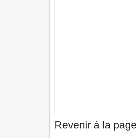
Revenir à la pag