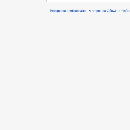
Politique de confidentialité
À propos de Géowiki : minérau