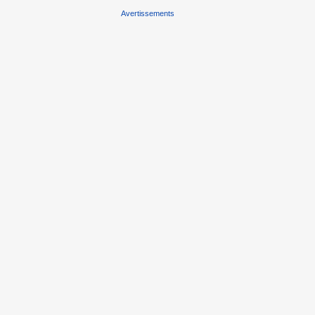
Avertissements