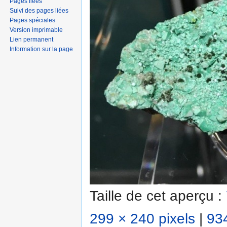
Pages liées
Suivi des pages liées
Pages spéciales
Version imprimable
Lien permanent
Information sur la page
Taille de cet aperçu :
299 × 240 pixels
|
934