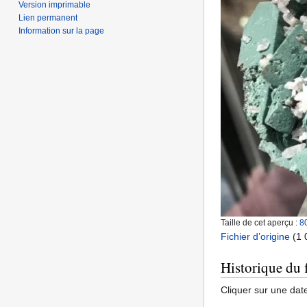
Version imprimable
Lien permanent
Information sur la page
Taille de cet aperçu :
8
Fichier d’origine
‎
(1 
Historique du f
Cliquer sur une date 