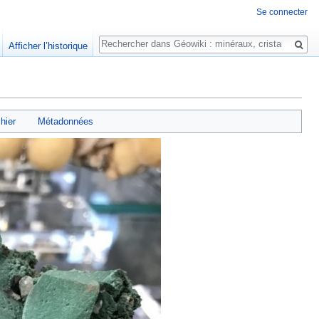
Se connecter
Rechercher
Afficher l’historique
chier
Métadonnées