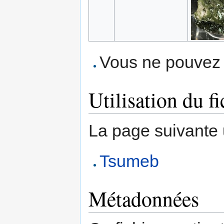
Vous ne pouvez p
Utilisation du fi
La page suivante ut
Tsumeb
Métadonnées