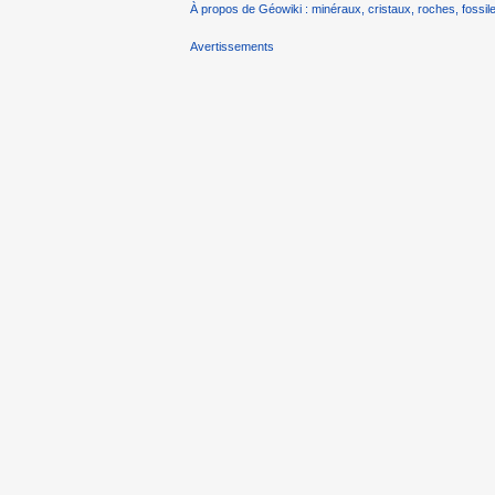
À propos de Géowiki : minéraux, cristaux, roches, fossile
Avertissements