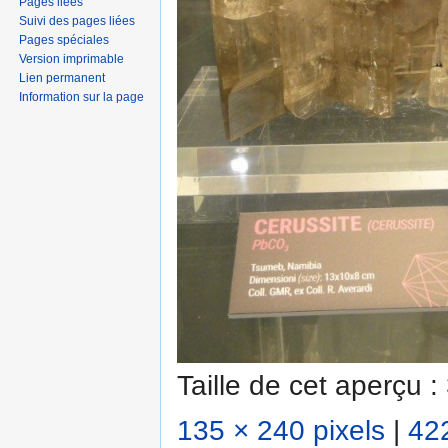
Pages liées
Suivi des pages liées
Pages spéciales
Version imprimable
Lien permanent
Information sur la page
Taille de cet aperçu :
135 × 240 pixels
|
422