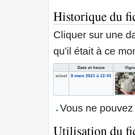
Historique du fi
Cliquer sur une dat
qu'il était à ce mo
Date et heure
Vign
actuel
8 mars 2021 à 12:43
Vous ne pouvez p
Utilisation du fi