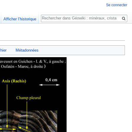
Se connecter
Rechercher
Afficher l’historique
chier
Métadonnées