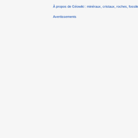
À propos de Géowiki : minéraux, cristaux, roches, fossile
Avertissements